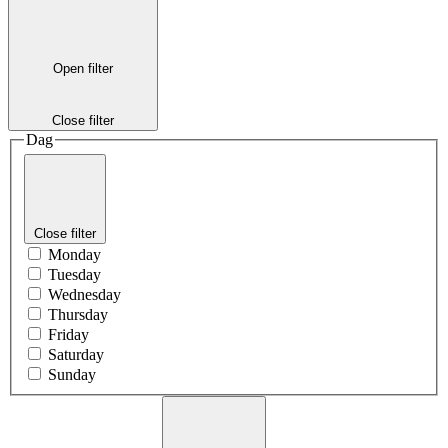
Open filter
Close filter
Dag
Close filter
Monday
Tuesday
Wednesday
Thursday
Friday
Saturday
Sunday