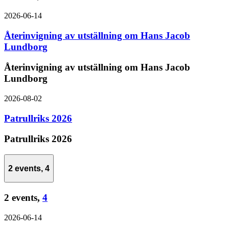
2026-06-14
Återinvigning av utställning om Hans Jacob
Lundborg
Återinvigning av utställning om Hans Jacob
Lundborg
2026-08-02
Patrullriks 2026
Patrullriks 2026
2 events,
4
2 events,
4
2026-06-14