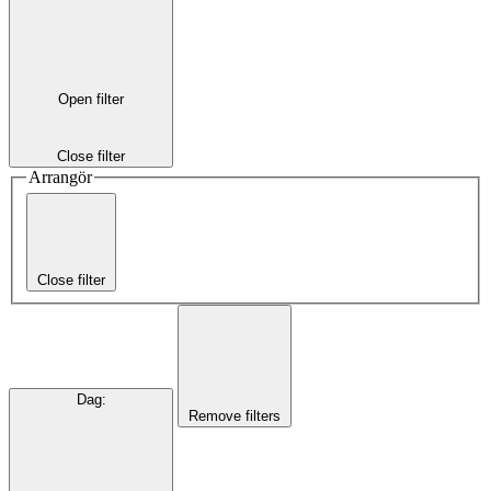
Open filter
Close filter
Arrangör
Close filter
Dag
:
Remove filters