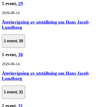
1 event,
29
2026-06-14
Återinvigning av utställning om Hans Jacob
Lundborg
1 event,
30
1 event,
30
2026-06-14
Återinvigning av utställning om Hans Jacob
Lundborg
1 event,
31
1 event,
31