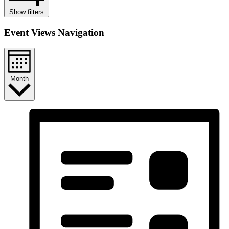
Show filters
Event Views Navigation
Month