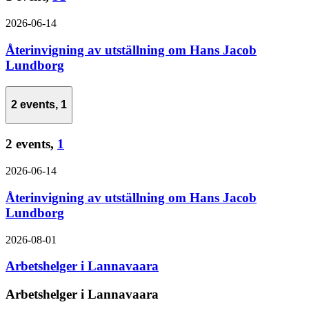
2026-06-14
Återinvigning av utställning om Hans Jacob
Lundborg
2 events,
1
2 events,
1
2026-06-14
Återinvigning av utställning om Hans Jacob
Lundborg
2026-08-01
Arbetshelger i Lannavaara
Arbetshelger i Lannavaara