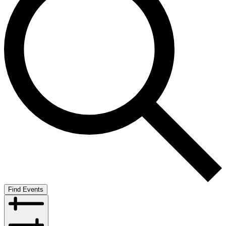
Find Events