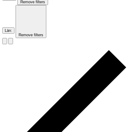
Remove filters
Län
:
Remove filters