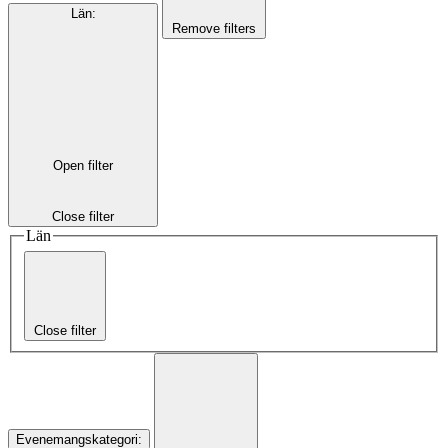
Län
:
Remove filters
Open filter
Close filter
Län
Close filter
Evenemangskategori
: