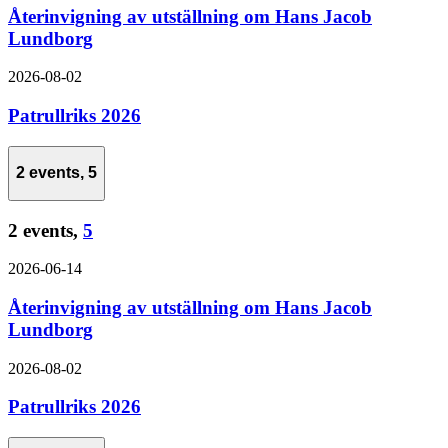
Återinvigning av utställning om Hans Jacob
Lundborg
2026-08-02
Patrullriks 2026
2 events,
5
2 events,
5
2026-06-14
Återinvigning av utställning om Hans Jacob
Lundborg
2026-08-02
Patrullriks 2026