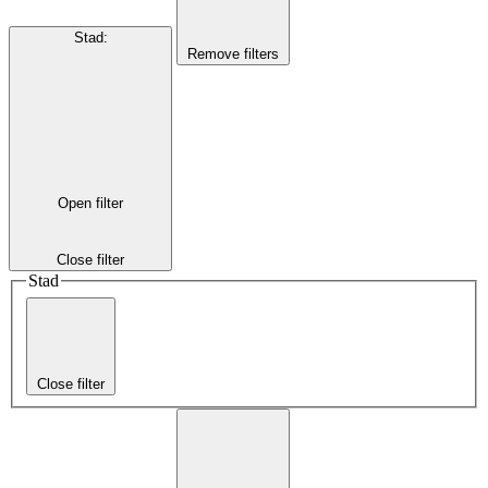
Stad
:
Remove filters
Open filter
Close filter
Stad
Close filter