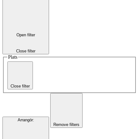
Open filter
Close filter
Plats
Close filter
Arrangör
:
Remove filters