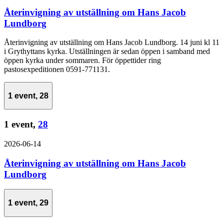
Återinvigning av utställning om Hans Jacob
Lundborg
Återinvigning av utställning om Hans Jacob Lundborg. 14 juni kl 11
i Grythyttans kyrka. Utställningen är sedan öppen i samband med
öppen kyrka under sommaren. För öppettider ring
pastosexpeditionen 0591-771131.
1 event,
28
1 event,
28
2026-06-14
Återinvigning av utställning om Hans Jacob
Lundborg
1 event,
29