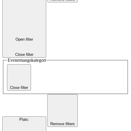
Open filter
Close filter
Evenemangskategori
Close filter
Plats
:
Remove filters