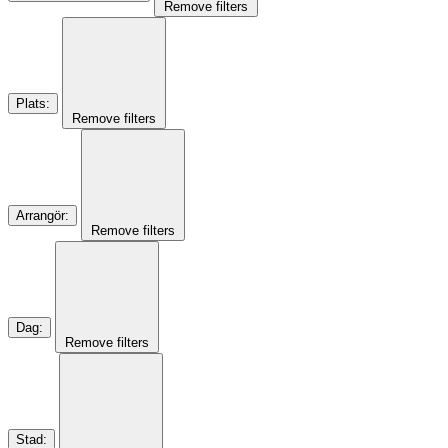
Remove filters
Plats
:
Remove filters
Arrangör
:
Remove filters
Dag
:
Remove filters
Stad
: