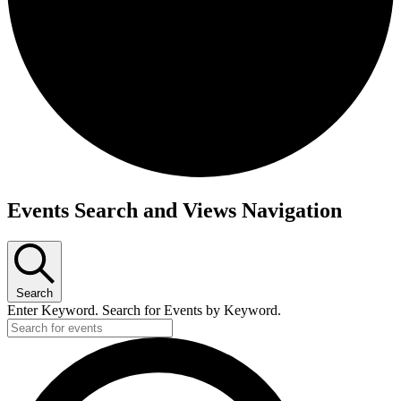
Events Search and Views Navigation
Search
Enter Keyword. Search for Events by Keyword.