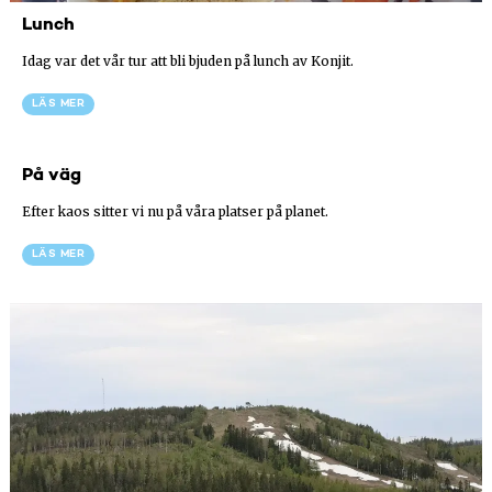
Lunch
Idag var det vår tur att bli bjuden på lunch av Konjit.
LÄS MER
På väg
Efter kaos sitter vi nu på våra platser på planet.
LÄS MER