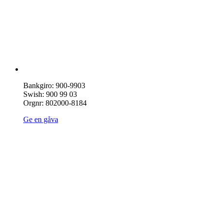
Bankgiro: 900-9903
Swish: 900 99 03
Orgnr: 802000-8184
Ge en gåva