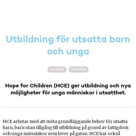
Utbildning för utsatta barn
och unga
DIAKONI
ETIOPIEN
Hope for Children (HCE) ger utbildning och nya
möjligheter för unga människor i utsatthet.
HCE arbetar med att möta grundläggande behov för utsatta
barn, barn utan tillgång till utbildning på grund av fattigdom
och unga människor som lever på gatan. HCE har också