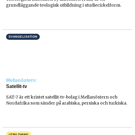
grundläggande teologisk utbildning i studiecirkelform.
EVANGELISATION
Mellanöstern
Satellit-tv
SAT-7 är ett kristet satellit-tv-bolag i Mellanöstern och
Nordafrika som sänder på arabiska, persiska och turkiska.
UTBILDNING