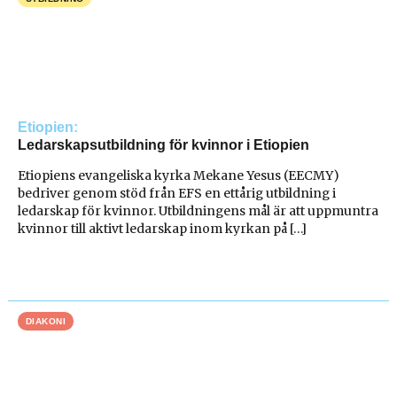
Etiopien
Ledarskapsutbildning för kvinnor i Etiopien
Etiopiens evangeliska kyrka Mekane Yesus (EECMY)
bedriver genom stöd från EFS en ettårig utbildning i
ledarskap för kvinnor. Utbildningens mål är att uppmuntra
kvinnor till aktivt ledarskap inom kyrkan på […]
DIAKONI