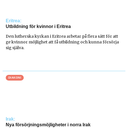
Eritrea
Utbildning för kvinnor i Eritrea
Den lutherska kyrkan i Eritrea arbetar på flera sätt för att
ge kvinnor möjlighet att få utbildning och kunna försörja
sig själva.
DIAKONI
Irak
Nya försörjningsmöjligheter i norra Irak