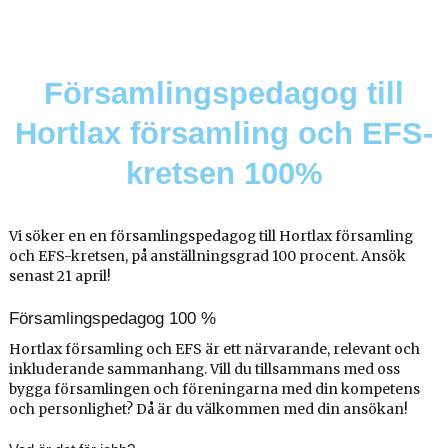
Församlingspedagog till
Hortlax församling och EFS-
kretsen 100%
Vi söker en en församlingspedagog till Hortlax församling
och EFS-kretsen, på anställningsgrad 100 procent. Ansök
senast 21 april!
Församlingspedagog 100 %
Hortlax församling och EFS är ett närvarande, relevant och
inkluderande sammanhang. Vill du tillsammans med oss
bygga församlingen och föreningarna med din kompetens
och personlighet? Då är du välkommen med din ansökan!