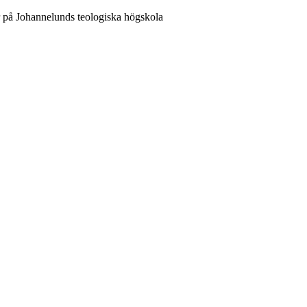
er på Johannelunds teologiska högskola