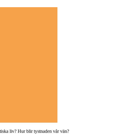
tiska liv? Hur blir tystnaden vår vän?