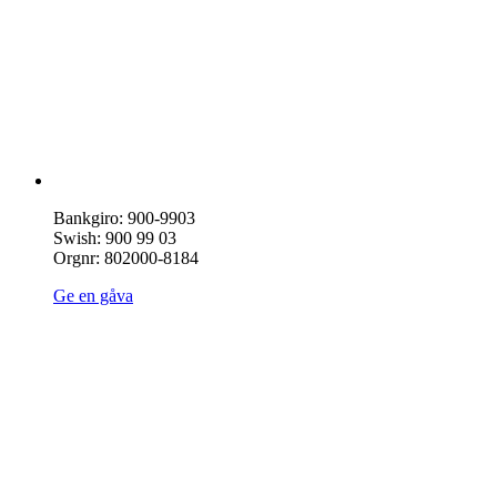
Bankgiro: 900-9903
Swish: 900 99 03
Orgnr: 802000-8184
Ge en gåva