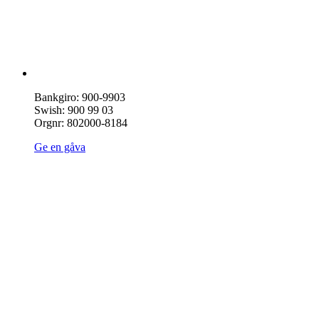
Bankgiro: 900-9903
Swish: 900 99 03
Orgnr: 802000-8184
Ge en gåva