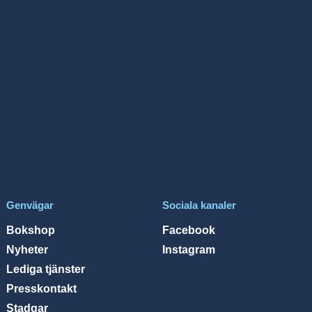
Genvägar
Sociala kanaler
Bokshop
Facebook
Nyheter
Instagram
Lediga tjänster
Presskontakt
Stadgar