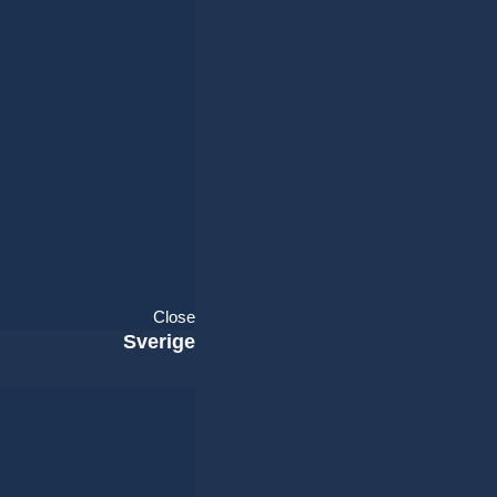
Close
Sverige