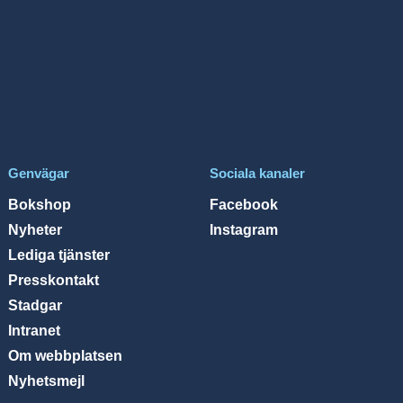
Genvägar
Sociala kanaler
Bokshop
Facebook
Nyheter
Instagram
Lediga tjänster
Presskontakt
Stadgar
Intranet
Om webbplatsen
Nyhetsmejl