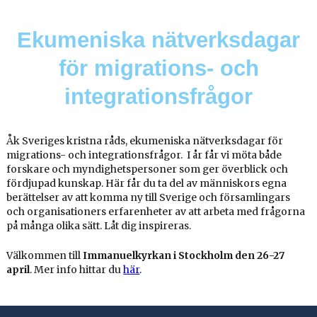
Ekumeniska nätverksdagar
för migrations- och
integrationsfrågor
Åk Sveriges kristna råds, ekumeniska nätverksdagar för
migrations- och integrationsfrågor. I år får vi möta
både
forskare och myndighetspersoner som ger överblick och
fördjupad kunskap. Här får du ta del
av människors egna
berättelser av att komma ny till Sverige och församlingars
och organisationers erfarenheter av att arbeta med frågorna
på många olika sätt.
Låt dig inspireras.
Välkommen till
Immanuelkyrkan i Stockholm den 26-27
april
. Mer info hittar du
här
.