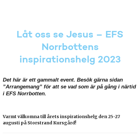
Låt oss se Jesus – EFS
Norrbottens
inspirationshelg 2023
Det här är ett gammalt event. Besök gärna sidan
”Arrangemang” för att se vad som är på gång i närtid
i EFS Norrbotten.
Varmt välkomna till årets inspirationshelg den 25-27
augusti på Storstrand Kursgård!