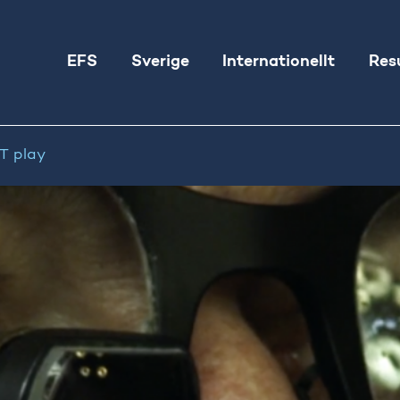
EFS
Sverige
Internationellt
Res
T play