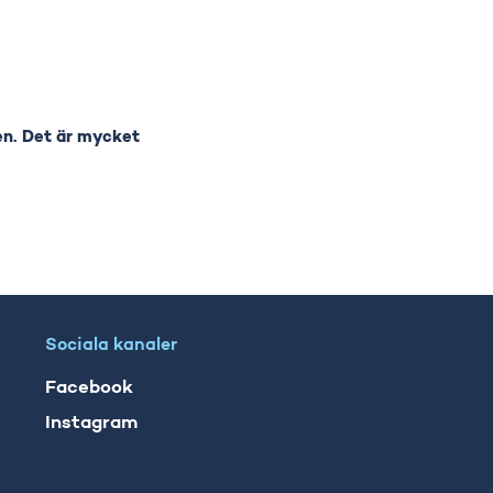
ien. Det är mycket
Sociala kanaler
Facebook
Instagram