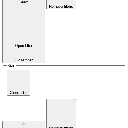
Stad
:
Remove filters
Open filter
Close filter
Stad
Close filter
Län
: