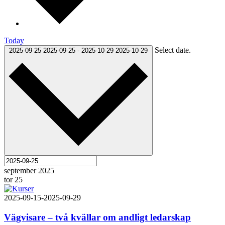
Today
Select date.
2025-09-25
2025-09-25
-
2025-10-29
2025-10-29
september 2025
tor
25
2025-09-15
-
2025-09-29
Vägvisare – två kvällar om andligt ledarskap