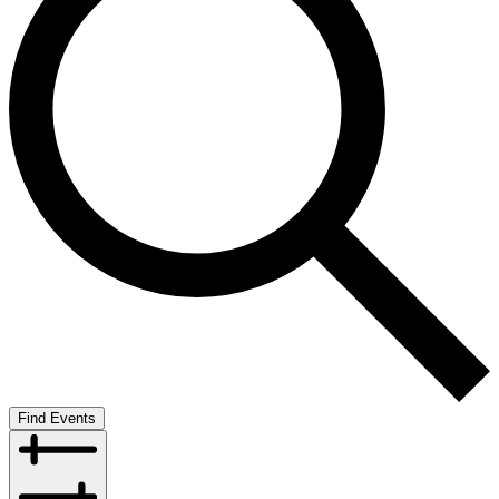
Find Events