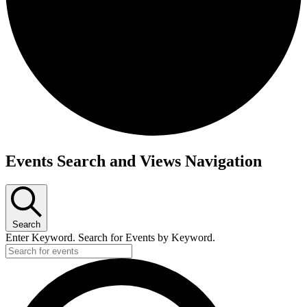
Events Search and Views Navigation
Search
Enter Keyword. Search for Events by Keyword.