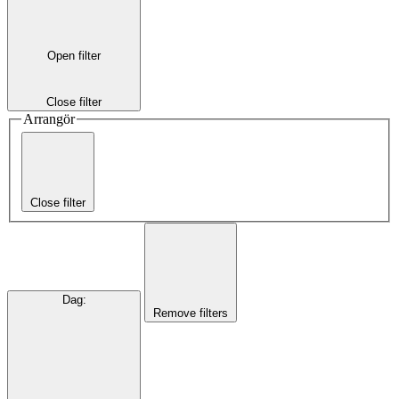
Open filter
Close filter
Arrangör
Close filter
Dag
:
Remove filters