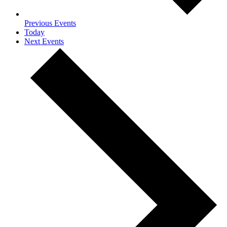
Previous
Events
Today
Next
Events