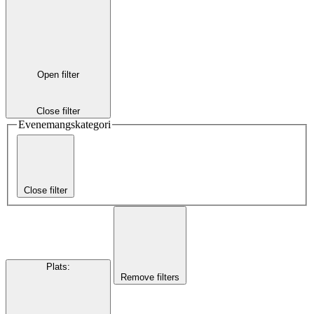
Open filter
Close filter
Evenemangskategori
Close filter
Plats
:
Remove filters