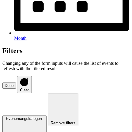
Month
Filters
Changing any of the form inputs will cause the list of events to
refresh with the filtered results.
Done
Clear
Evenemangskategori
:
Remove filters