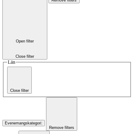
Remove filters
Open filter
Close filter
Län
Close filter
Evenemangskategori
:
Remove filters