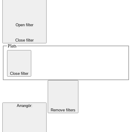
Open filter
Close filter
Plats
Close filter
Arrangör
:
Remove filters