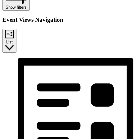
Show filters
Event Views Navigation
List