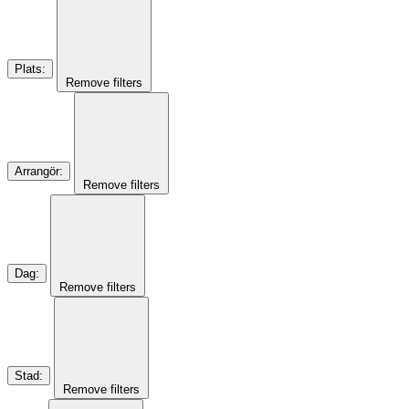
Plats
:
Remove filters
Arrangör
:
Remove filters
Dag
:
Remove filters
Stad
:
Remove filters