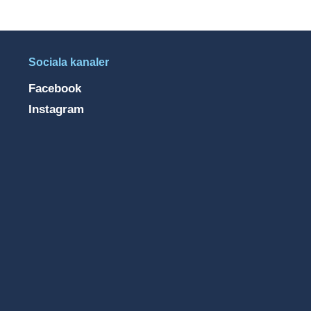
Sociala kanaler
Facebook
Instagram