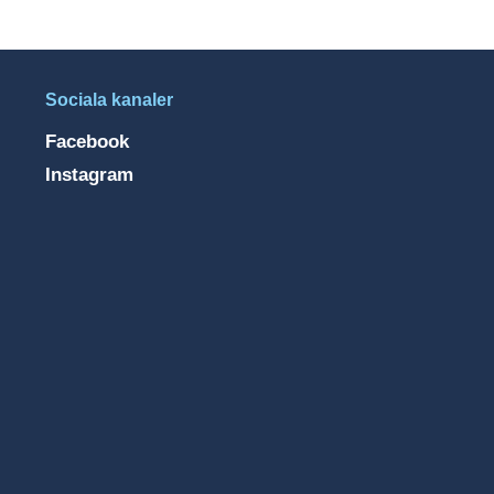
Sociala kanaler
Facebook
Instagram